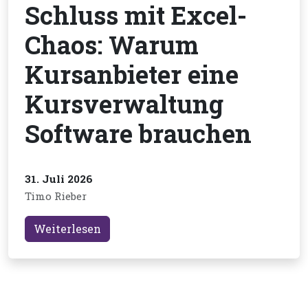
Schluss mit Excel-
Chaos: Warum
Kursanbieter eine
Kursverwaltung
Software brauchen
31. Juli 2026
Timo Rieber
Weiterlesen